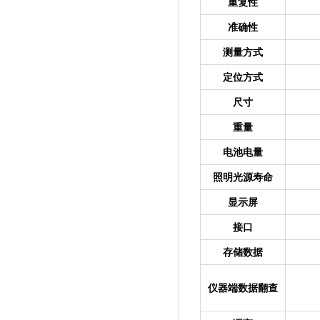
重复性
准确性
测量方式
定位方式
尺寸
重量
电池电量
照明光源寿命
显示屏
接口
存储数据
仪器端数据翻查