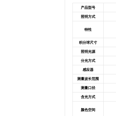
产品型号
照明方式
特性
积分球尺寸
照明光源
分光方式
感应器
测量波长范围
测量口径
含光方式
颜色空间