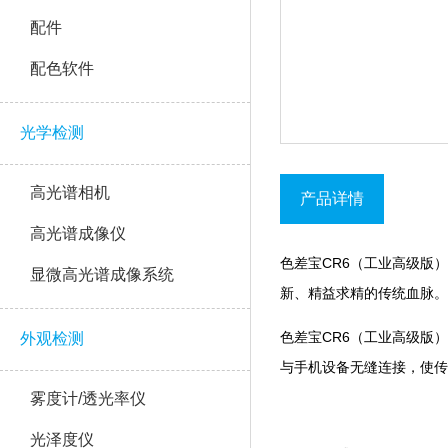
配件
配色软件
光学检测
高光谱相机
产品详情
高光谱成像仪
色差宝CR6（工业高级版）
显微高光谱成像系统
新、精益求精的传统血脉。
色差宝CR6（工业高级版）是
外观检测
与手机设备无缝连接，
雾度计/透光率仪
光泽度仪