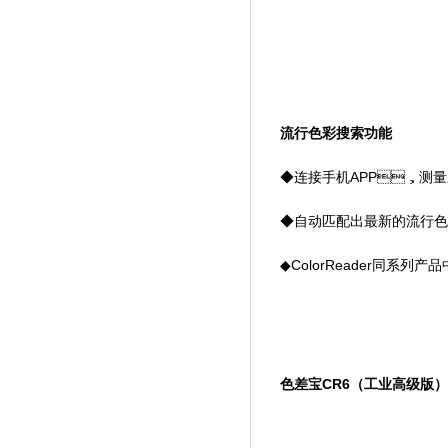
流行色彩搜索功能
◆连接手机APP，测量
◆自动匹配出最新的流行色彩
◆ColorReader同系列
色差宝CR6（工业高级版