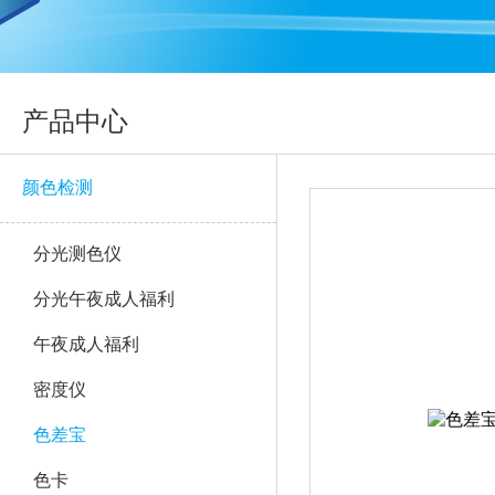
产品中心
颜色检测
分光测色仪
分光午夜成人福利
午夜成人福利
密度仪
色差宝
色卡