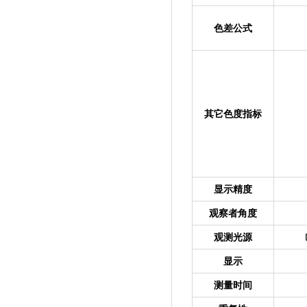
色差公式
其它色度指标
显示精度
观察者角度
观测光源
显示
测量时间