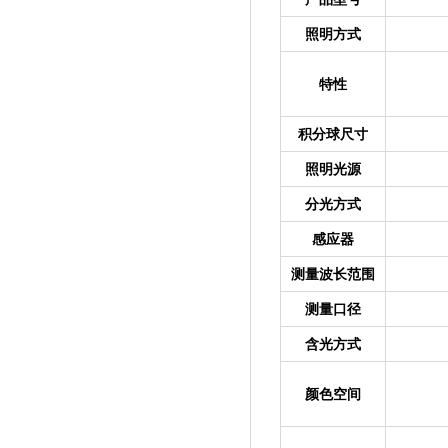
照明方式
特性
积分球尺寸
照明光源
分光方式
感应器
测量波长范围
测量口径
含光方式
颜色空间