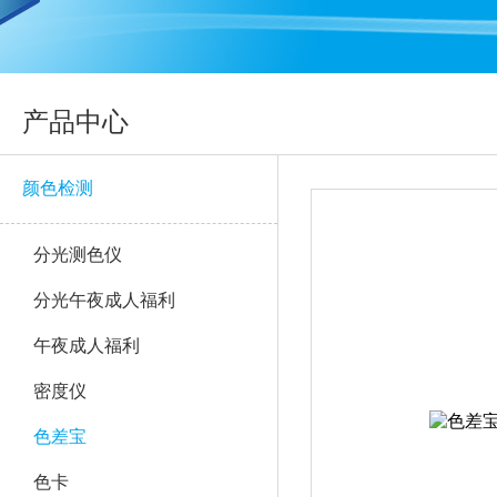
产品中心
颜色检测
分光测色仪
分光午夜成人福利
午夜成人福利
密度仪
色差宝
色卡