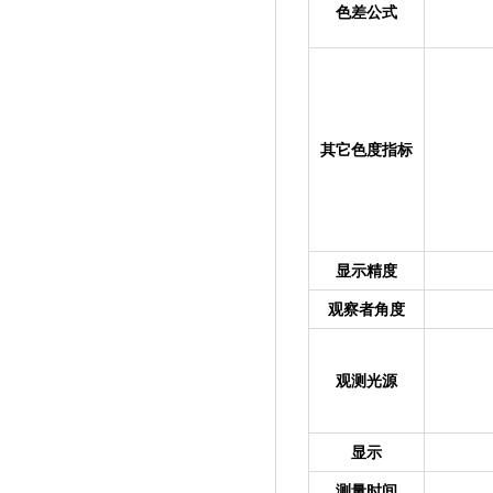
色差公式
其它色度指标
显示精度
观察者角度
观测光源
显示
测量时间