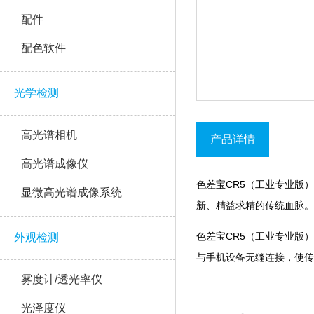
配件
配色软件
光学检测
高光谱相机
产品详情
高光谱成像仪
色差宝CR5（工业专业版）
显微高光谱成像系统
新、精益求精的传统血脉。
色差宝CR5（工业专业版）是
外观检测
与手机设备无缝连接，使
雾度计/透光率仪
光泽度仪