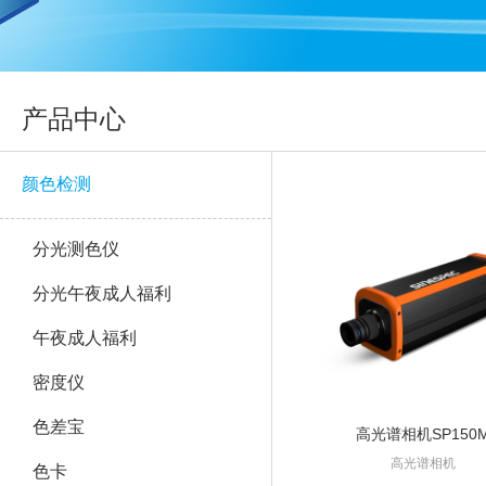
产品中心
颜色检测
分光测色仪
分光午夜成人福利
午夜成人福利
密度仪
色差宝
高光谱相机SP150
高光谱相机
色卡