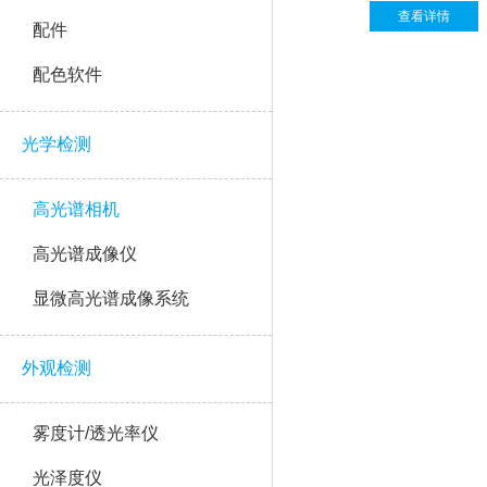
查看详情
配件
配色软件
光学检测
高光谱相机
高光谱成像仪
显微高光谱成像系统
外观检测
雾度计/透光率仪
光泽度仪