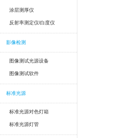
涂层测厚仪
反射率测定仪/白度仪
影像检测
图像测试光源设备
图像测试软件
标准光源
标准光源对色灯箱
标准光源灯管